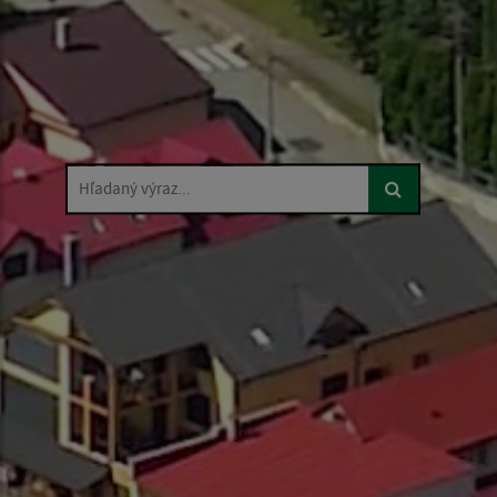
Hľadaný výraz...