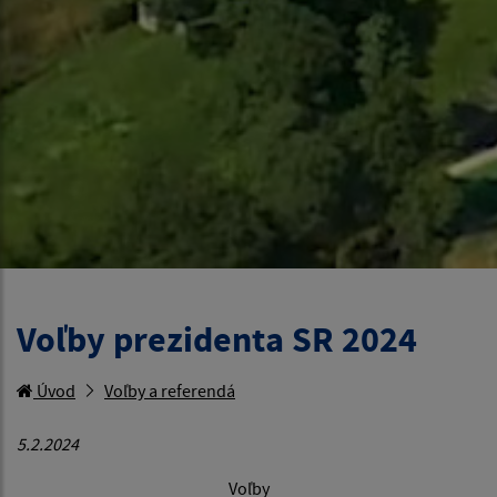
Voľby prezidenta SR 2024
Úvod
Voľby a referendá
5.2.2024
Voľby