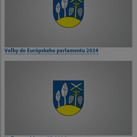
Voľby do Európskeho parlamentu 2024