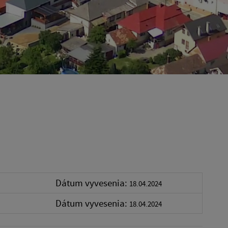
Dátum vyvesenia:
18.04.2024
Dátum vyvesenia:
18.04.2024