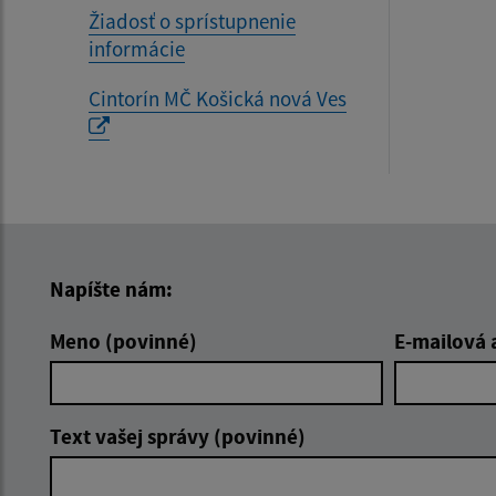
Žiadosť o sprístupnenie
informácie
Cintorín MČ Košická nová Ves
Napíšte nám:
Meno (povinné)
E-mailová 
Text vašej správy (povinné)