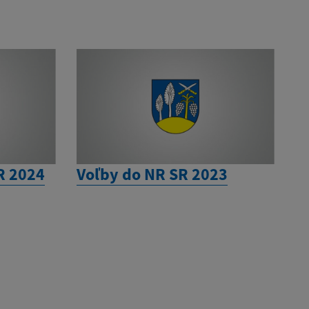
R 2024
Voľby do NR SR 2023