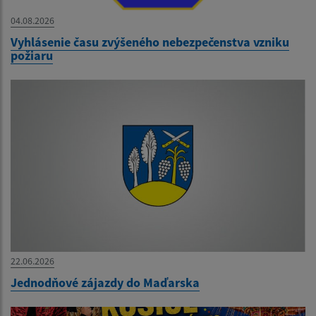
04.08.2026
Vyhlásenie času zvýšeného nebezpečenstva vzniku
požiaru
22.06.2026
Jednodňové zájazdy do Maďarska