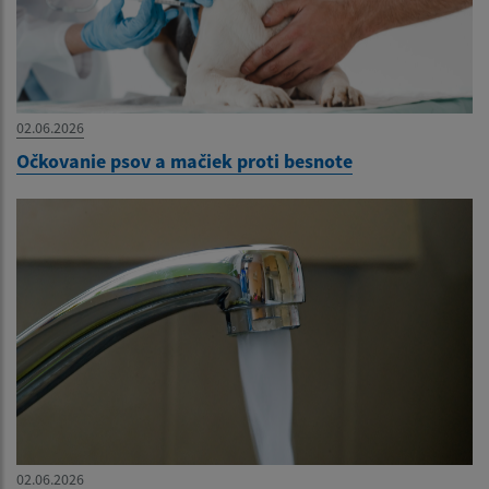
02.06.2026
Očkovanie psov a mačiek proti besnote
02.06.2026