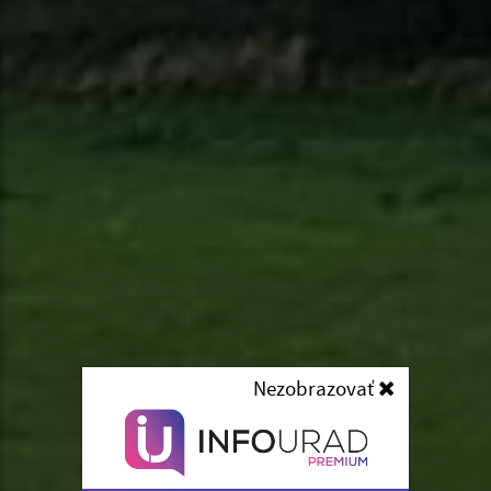
Nezobrazovať