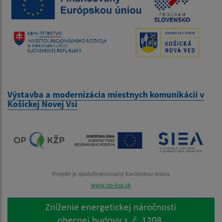
Výstavba a modernizácia miestnych komunikácií v
Košickej Novej Vsi