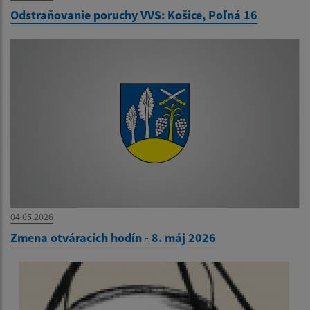
Odstraňovanie poruchy VVS: Košice, Poľná 16
04.05.2026
Zmena otváracích hodín - 8. máj 2026