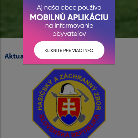
Aktuality