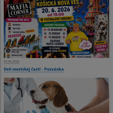
02.06.2026
Deň mestskej časti - Pozvánka