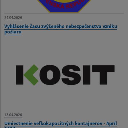
24.04.2026
Vyhlásenie času zvýšeného nebezpečenstva vzniku
požiaru
13.04.2026
Umiestnenie veľkokapacitných kontajnerov - Apríl