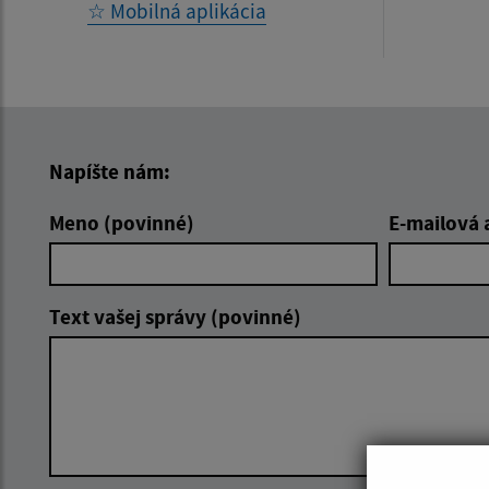
☆ Mobilná aplikácia
Napíšte nám:
Meno (povinné)
E-mailová 
Text vašej správy (povinné)