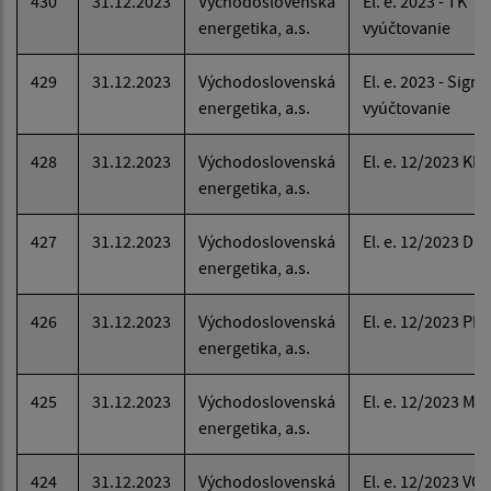
430
31.12.2023
Východoslovenská
El. e. 2023 - TK
energetika, a.s.
vyúčtovanie
429
31.12.2023
Východoslovenská
El. e. 2023 - Signá
energetika, a.s.
vyúčtovanie
428
31.12.2023
Východoslovenská
El. e. 12/2023 KD
energetika, a.s.
427
31.12.2023
Východoslovenská
El. e. 12/2023 DS
energetika, a.s.
426
31.12.2023
Východoslovenská
El. e. 12/2023 PB
energetika, a.s.
425
31.12.2023
Východoslovenská
El. e. 12/2023 MÚ
energetika, a.s.
424
31.12.2023
Východoslovenská
El. e. 12/2023 VO