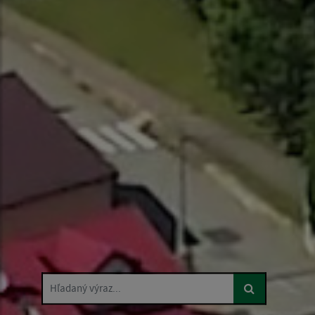
Hľadaný výraz...