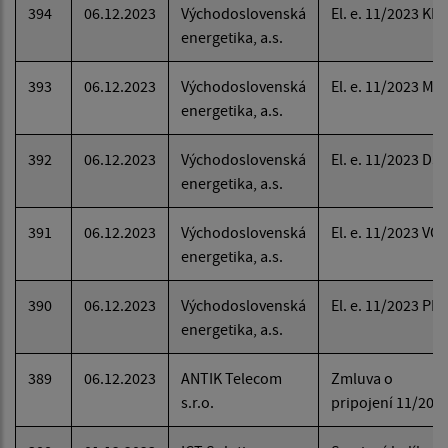
394
06.12.2023
Východoslovenská
El. e. 11/2023 KD
energetika, a.s.
393
06.12.2023
Východoslovenská
El. e. 11/2023 MÚ
energetika, a.s.
392
06.12.2023
Východoslovenská
El. e. 11/2023 DS
energetika, a.s.
391
06.12.2023
Východoslovenská
El. e. 11/2023 VO
energetika, a.s.
390
06.12.2023
Východoslovenská
El. e. 11/2023 PB
energetika, a.s.
389
06.12.2023
ANTIK Telecom
Zmluva o
s.r.o.
pripojení 11/202