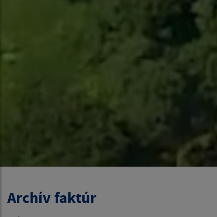
Archív faktúr