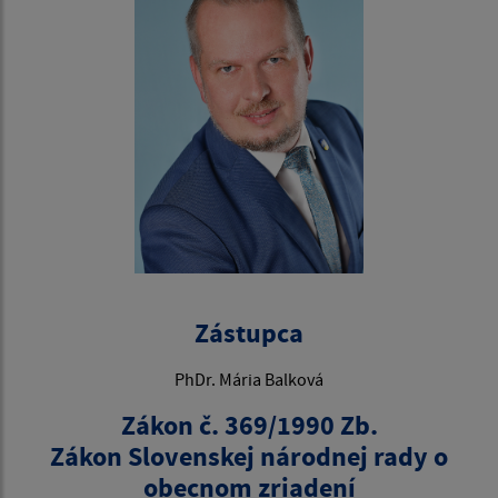
Zástupca
PhDr. Mária Balková
Zákon č. 369/1990 Zb.
Zákon Slovenskej národnej rady o
obecnom zriadení