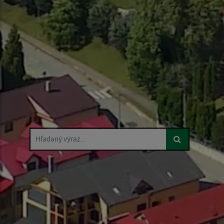
Hľadaný výraz...