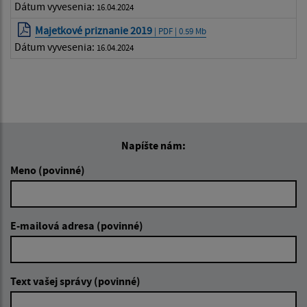
Dátum vyvesenia:
16.04.2024
Majetkové priznanie 2019
| PDF | 0.59 Mb
Dátum vyvesenia:
16.04.2024
Napíšte nám:
Meno (povinné)
E-mailová adresa (povinné)
Text vašej správy (povinné)