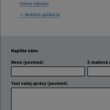
Odvoz odpadu
☆ Mobilná aplikácia
Napíšte nám:
Meno (povinné)
E-mailová 
Text vašej správy (povinné)