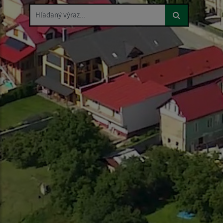
Hľadaný výraz...