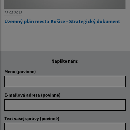
28.05.2018
Územný plán mesta Košice - Strategický dokument
Napíšte nám:
Meno (povinné)
E-mailová adresa (povinné)
Text vašej správy (povinné)