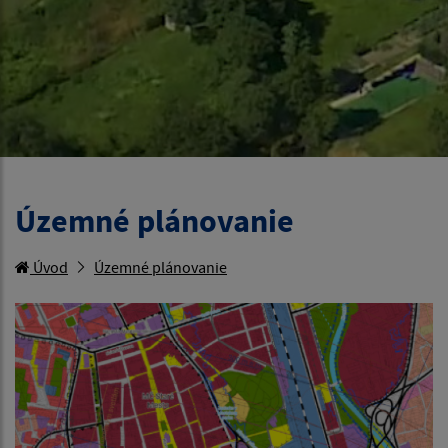
Územné plánovanie
Úvod
Územné plánovanie