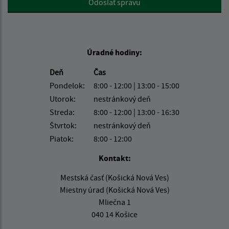
Odoslať správu
Úradné hodiny:
Deň
Čas
Pondelok:
8:00 - 12:00 | 13:00 - 15:00
Utorok:
nestránkový deň
Streda:
8:00 - 12:00 | 13:00 - 16:30
Štvrtok:
nestránkový deň
Piatok:
8:00 - 12:00
Kontakt:
Mestská časť (Košická Nová Ves)
Miestny úrad (Košická Nová Ves)
Mliečna 1
040 14 Košice