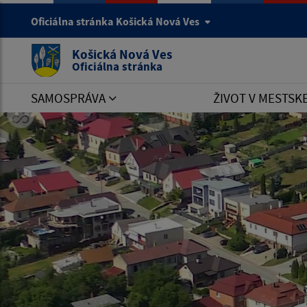
Oficiálna stránka Košická Nová Ves
Košická Nová Ves
Oficiálna stránka
SAMOSPRÁVA
ŽIVOT V MESTSK