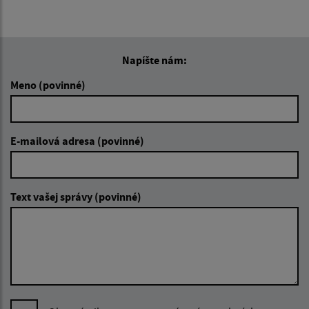
Napíšte nám:
Meno (povinné)
E-mailová adresa (povinné)
Text vašej správy (povinné)