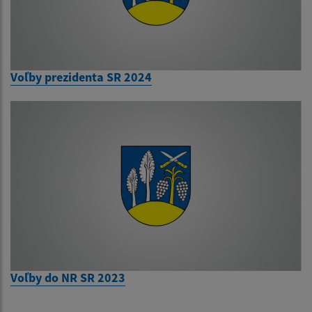
Voľby prezidenta SR 2024
Voľby do NR SR 2023