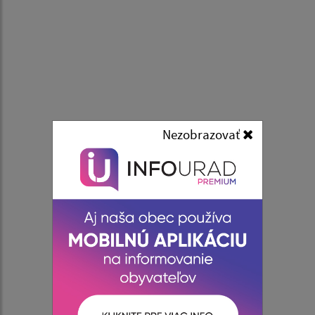
Nezobrazovať