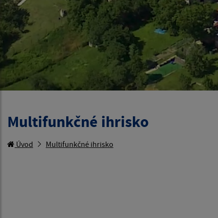
Multifunkčné ihrisko
Úvod
Multifunkčné ihrisko