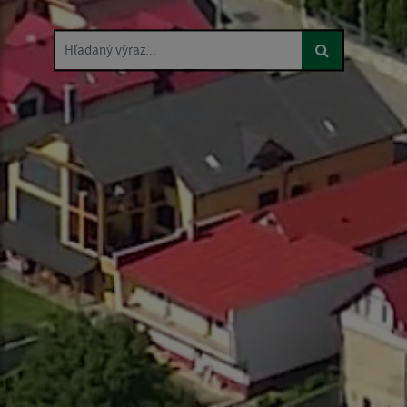
Hľadaný výraz...