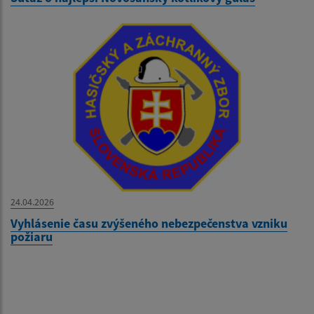
24.04.2026
Vyhlásenie času zvýšeného nebezpečenstva vzniku
požiaru