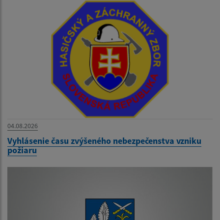
04.08.2026
Vyhlásenie času zvýšeného nebezpečenstva vzniku
požiaru