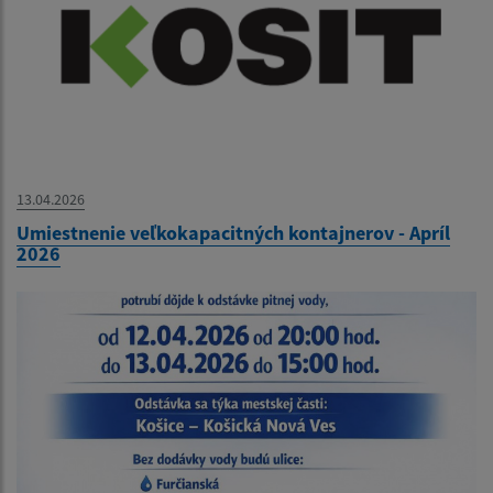
13.04.2026
Umiestnenie veľkokapacitných kontajnerov - Apríl
2026