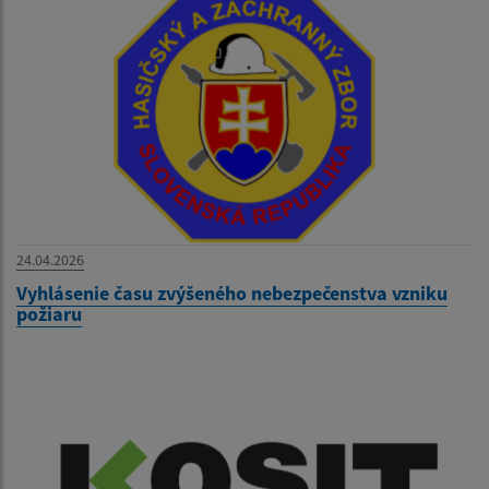
24.04.2026
Vyhlásenie času zvýšeného nebezpečenstva vzniku
požiaru