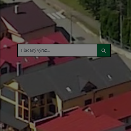
Hľadaný výraz...