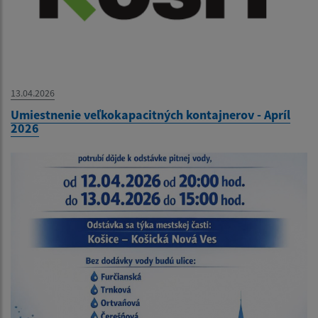
13.04.2026
Umiestnenie veľkokapacitných kontajnerov - Apríl
2026