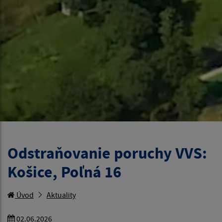
Odstraňovanie poruchy VVS:
Košice, Poľná 16
Úvod
Aktuality
02.06.2026