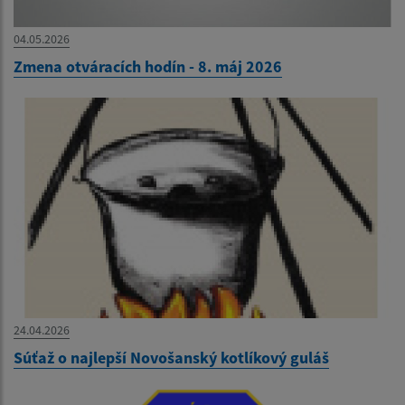
04.05.2026
Zmena otváracích hodín - 8. máj 2026
24.04.2026
Súťaž o najlepší Novošanský kotlíkový guláš