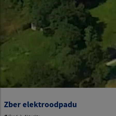
Zber elektroodpadu