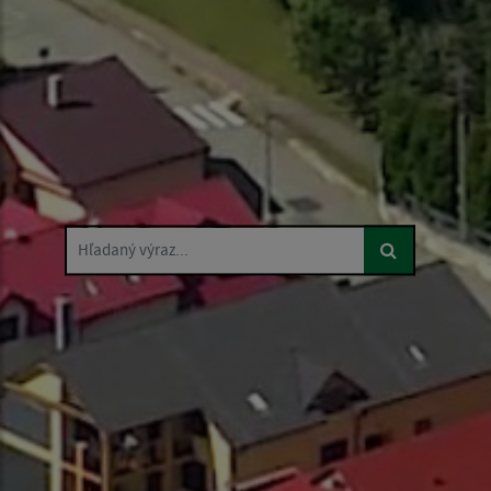
Hľadaný výraz...