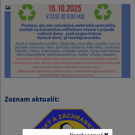
Zoznam aktualít:
Nezobrazovať