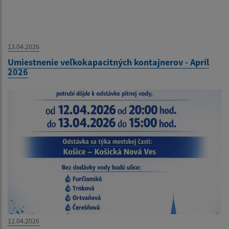
13.04.2026
Umiestnenie veľkokapacitných kontajnerov - Apríl
2026
12.04.2026