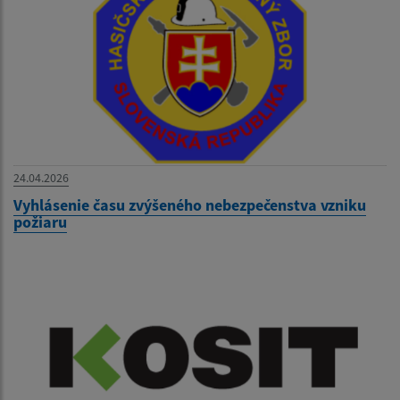
24.04.2026
Vyhlásenie času zvýšeného nebezpečenstva vzniku
požiaru