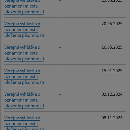
oznámení miesta
uloženia písomnosti
Verejná vyhláška o
-
20.05.2025
oznámení miesta
uloženia písomnosti
Verejná vyhláška o
-
16.05.2025
oznámení miesta
uloženia písomnosti
Verejná vyhláška o
-
15.01.2025
oznámení miesta
uloženia písomnosti
Verejná vyhláška o
-
02.12.2024
oznámení miesta
uloženia písomnosti
Verejná vyhláška o
-
08.11.2024
oznámení miesta
uloženia písomnosti