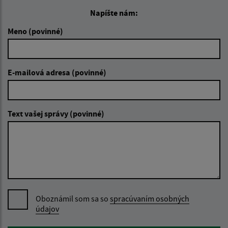
Napíšte nám:
Meno (povinné)
E-mailová adresa (povinné)
Text vašej správy (povinné)
Oboznámil som sa so
spracúvaním osobných
údajov