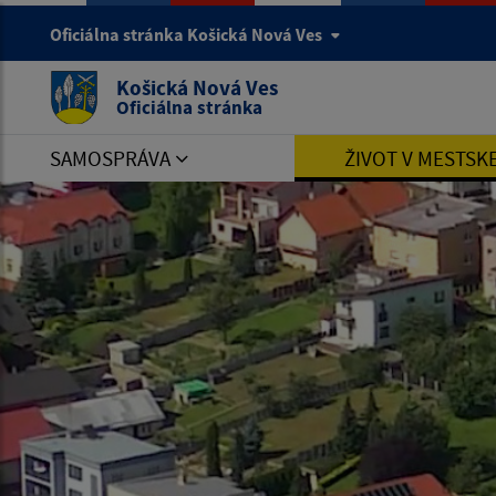
Oficiálna stránka Košická Nová Ves
Košická Nová Ves
Oficiálna stránka
SAMOSPRÁVA
ŽIVOT V MESTSK