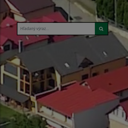
Hľadaný výraz...