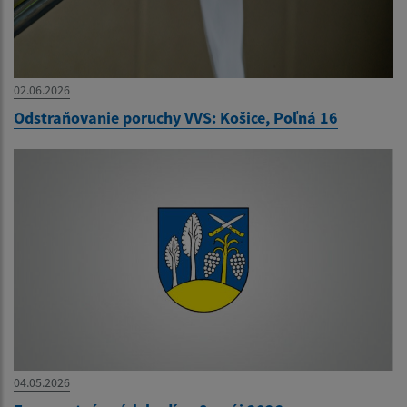
02.06.2026
Odstraňovanie poruchy VVS: Košice, Poľná 16
04.05.2026