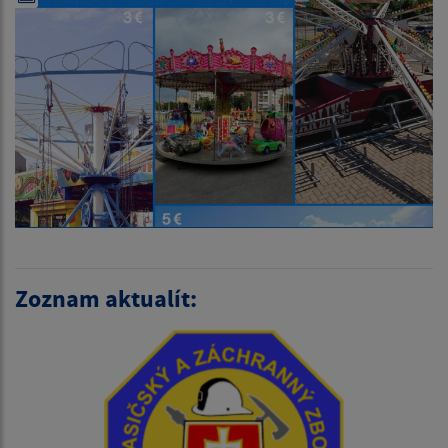
Zoznam aktualít: