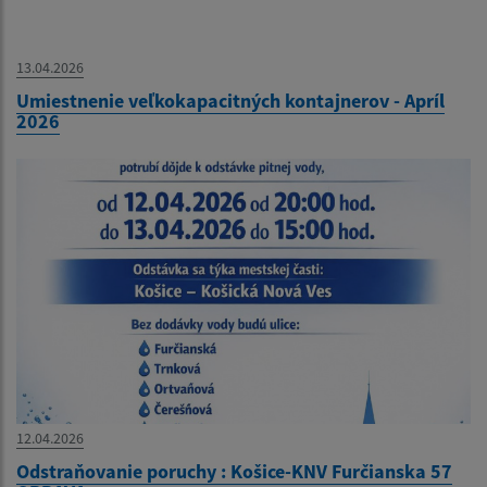
13.04.2026
Umiestnenie veľkokapacitných kontajnerov - Apríl
2026
12.04.2026
Odstraňovanie poruchy : Košice-KNV Furčianska 57