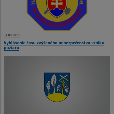
04.08.2026
Vyhlásenie času zvýšeného nebezpečenstva vzniku
požiaru