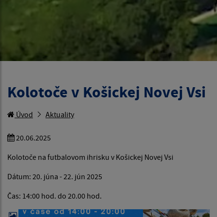
Kolotoče v Košickej Novej Vsi
Úvod
Aktuality
20.06.2025
Kolotoče na futbalovom ihrisku v Košickej Novej Vsi
Dátum: 20. júna - 22. jún 2025
Čas: 14:00 hod. do 20.00 hod.