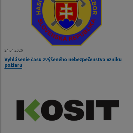
24.04.2026
Vyhlásenie času zvýšeného nebezpečenstva vzniku
požiaru