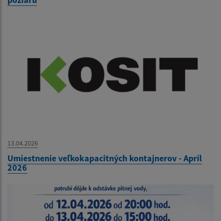
13.04.2026
Umiestnenie veľkokapacitných kontajnerov - Apríl
2026