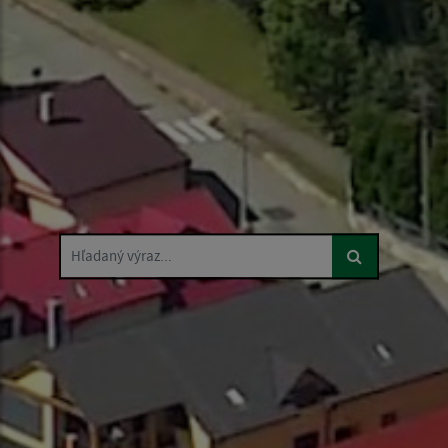
Hľadaný výraz...