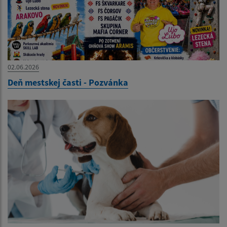
02.06.2026
Deň mestskej časti - Pozvánka