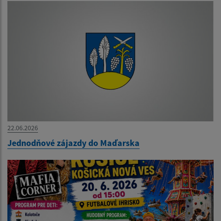
22.06.2026
Jednodňové zájazdy do Maďarska