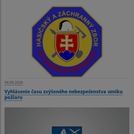
04.08.2026
Vyhlásenie času zvýšeného nebezpečenstva vzniku
požiaru