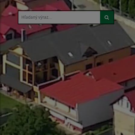
Hľadaný výraz...