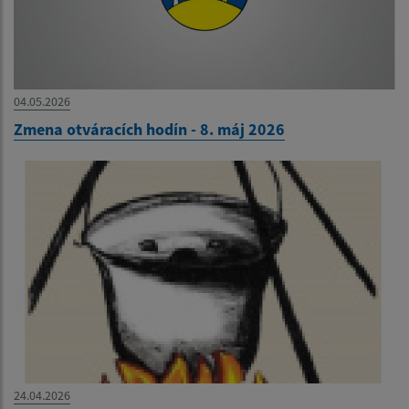
04.05.2026
Zmena otváracích hodín - 8. máj 2026
24.04.2026