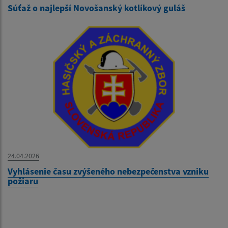
Súťaž o najlepší Novošanský kotlíkový guláš
24.04.2026
Vyhlásenie času zvýšeného nebezpečenstva vzniku
požiaru