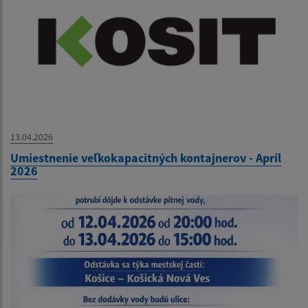
13.04.2026
Umiestnenie veľkokapacitných kontajnerov - Apríl
2026