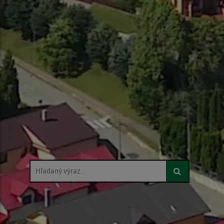
Hľadaný výraz...