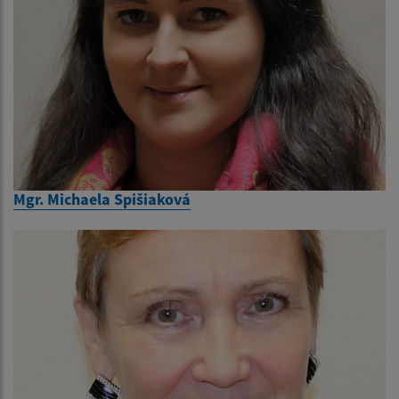
Mgr. Michaela Spišiaková