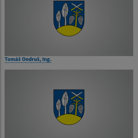
Tomáš Ondruš, Ing.