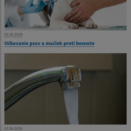
02.06.2026
Očkovanie psov a mačiek proti besnote
02.06.2026