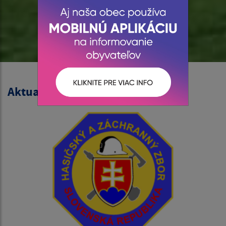
Aktuality