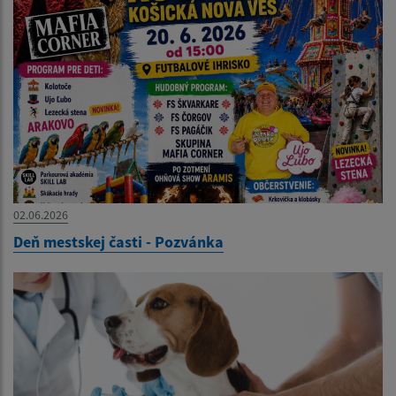
02.06.2026
Deň mestskej časti - Pozvánka