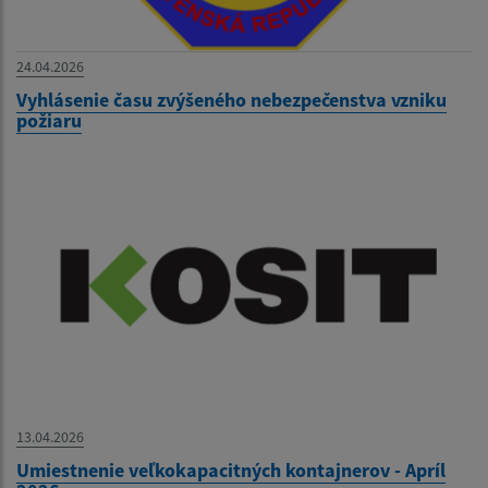
24.04.2026
Vyhlásenie času zvýšeného nebezpečenstva vzniku
požiaru
13.04.2026
Umiestnenie veľkokapacitných kontajnerov - Apríl