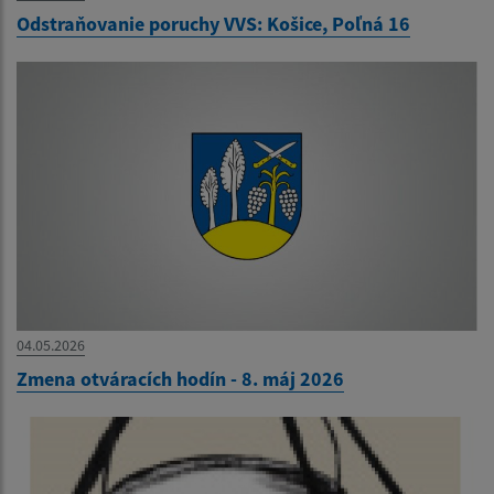
Odstraňovanie poruchy VVS: Košice, Poľná 16
04.05.2026
Zmena otváracích hodín - 8. máj 2026