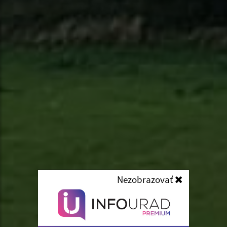
Nezobrazovať