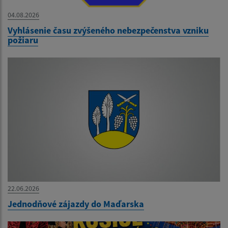
04.08.2026
Vyhlásenie času zvýšeného nebezpečenstva vzniku
požiaru
22.06.2026
Jednodňové zájazdy do Maďarska