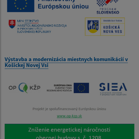
Výstavba a modernizácia miestnych komunikácií v
Košickej Novej Vsi