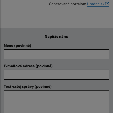
Generované portálom
Uradne.sk
Napíšte nám:
Meno (povinné)
E-mailová adresa (povinné)
Text vašej správy (povinné)