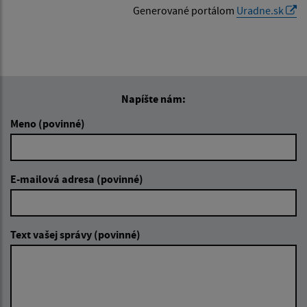
Generované portálom
Uradne.sk
Napíšte nám:
Meno (povinné)
E-mailová adresa (povinné)
Text vašej správy (povinné)