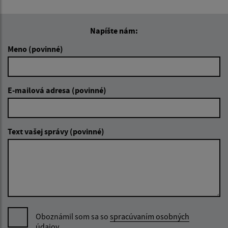
Napíšte nám:
Meno (povinné)
E-mailová adresa (povinné)
Text vašej správy (povinné)
Oboznámil som sa so
spracúvaním osobných
údajov