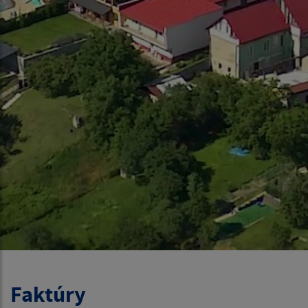
Faktúry