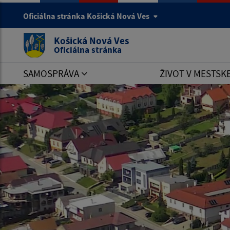
Oficiálna stránka Košická Nová Ves
Košická Nová Ves
Oficiálna stránka
SAMOSPRÁVA
ŽIVOT V MESTSK