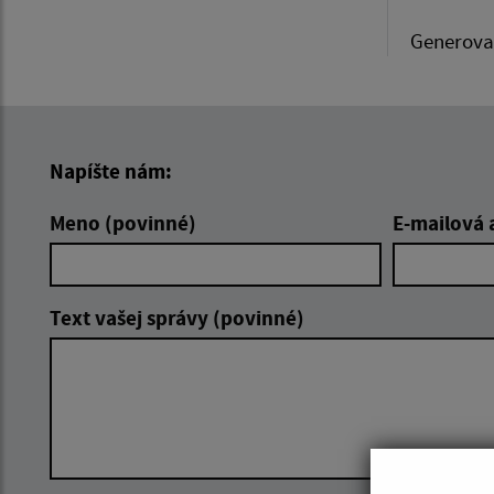
Generova
Napíšte nám:
Meno (povinné)
E-mailová 
Text vašej správy (povinné)